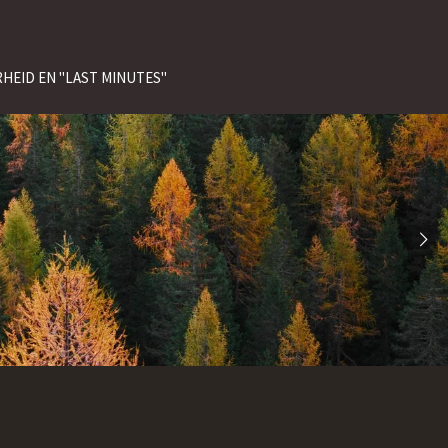
HEID EN "LAST MINUTES"