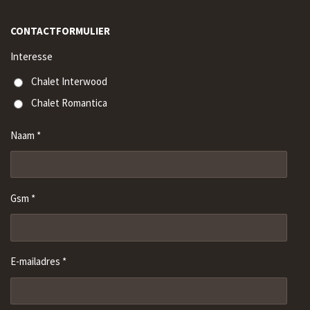
CONTACTFORMULIER
Interesse
Chalet Interwood
Chalet Romantica
Naam *
Gsm *
E-mailadres *