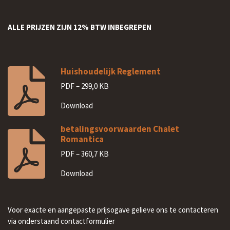
ALLE PRIJZEN ZIJN 12% BTW INBEGREPEN
Huishoudelijk Reglement
PDF – 299,0 KB
Download
betalingsvoorwaarden Chalet
Romantica
PDF – 360,7 KB
Download
Voor exacte en aangepaste prijsogave gelieve ons te contacteren
via onderstaand contactformulier